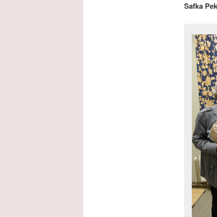
Safka Pe