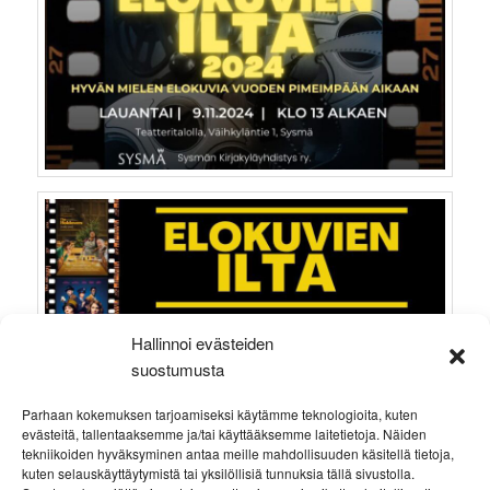
Hallinnoi evästeiden
suostumusta
Parhaan kokemuksen tarjoamiseksi käytämme teknologioita, kuten
evästeitä, tallentaaksemme ja/tai käyttääksemme laitetietoja. Näiden
tekniikoiden hyväksyminen antaa meille mahdollisuuden käsitellä tietoja,
kuten selauskäyttäytymistä tai yksilöllisiä tunnuksia tällä sivustolla.