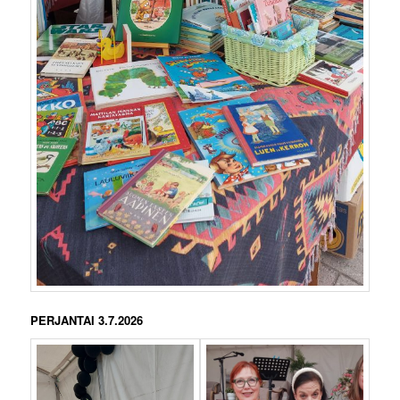
PERJANTAI 3.7.2026