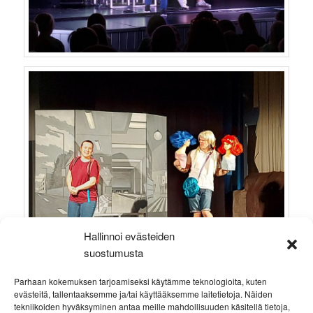
Hallinnoi evästeiden
suostumusta
Parhaan kokemuksen tarjoamiseksi käytämme teknologioita, kuten
evästeitä, tallentaaksemme ja/tai käyttääksemme laitetietoja. Näiden
tekniikoiden hyväksyminen antaa meille mahdollisuuden käsitellä tietoja,