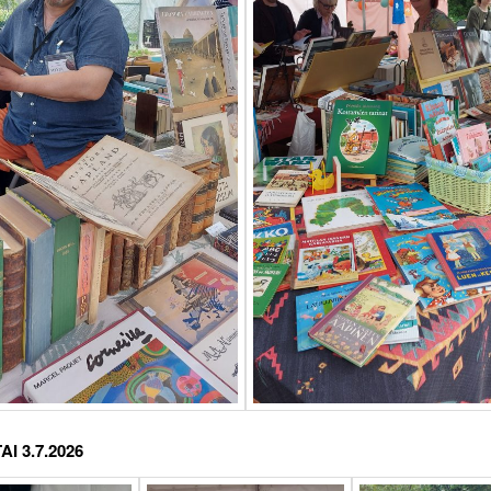
I 3.7.2026