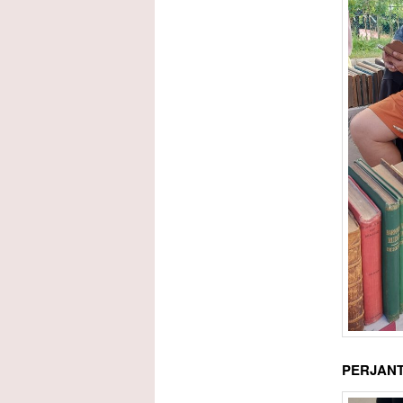
PERJANTA