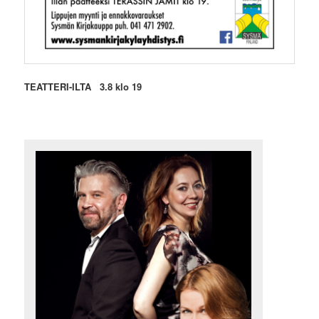
TEATTERI-ILTA 3.8 klo 19