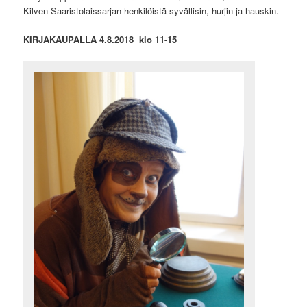
Kilven Saaristolaissarjan henkilöistä syvällisin, hurjin ja hauskin.
KIRJAKAUPALLA 4.8.2018 klo 11-15